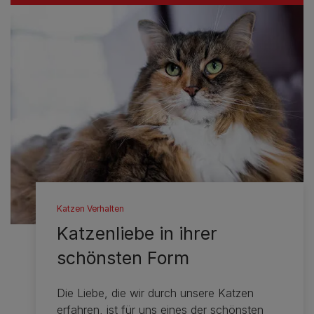
Katzen Verhalten
Katzenliebe in ihrer
schönsten Form
Die Liebe, die wir durch unsere Katzen
erfahren, ist für uns eines der schönsten