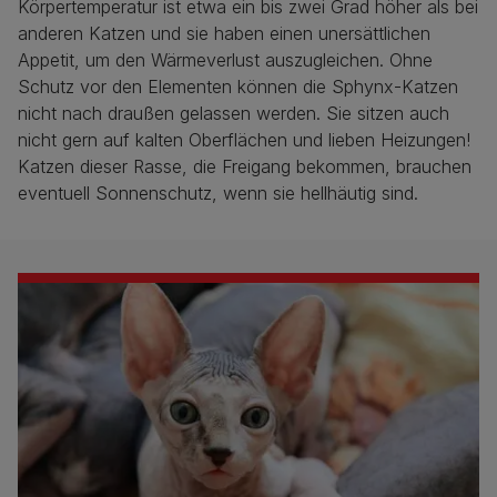
Körpertemperatur ist etwa ein bis zwei Grad höher als bei
anderen Katzen und sie haben einen unersättlichen
Appetit, um den Wärmeverlust auszugleichen. Ohne
Schutz vor den Elementen können die Sphynx-Katzen
nicht nach draußen gelassen werden. Sie sitzen auch
nicht gern auf kalten Oberflächen und lieben Heizungen!
Katzen dieser Rasse, die Freigang bekommen, brauchen
eventuell Sonnenschutz, wenn sie hellhäutig sind.