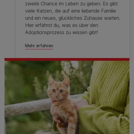
zweite Chance im Leben zu geben. Es gibt
viele Katzen, die auf eine liebende Familie
und ein neues, glückliches Zuhause warten.
Hier erfährst du, was es über den
Adoptionsprozess zu wissen gibt!
Mehr erfahren