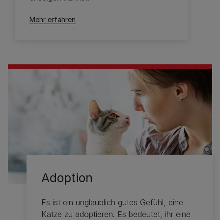
Mehr erfahren
Adoption
Es ist ein unglaublich gutes Gefühl, eine
Katze zu adoptieren. Es bedeutet, ihr eine