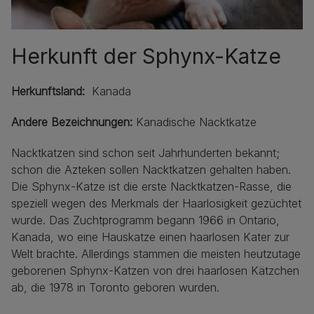
Herkunft der Sphynx-Katze
Herkunftsland:
Kanada
Andere Bezeichnungen:
Kanadische Nacktkatze
Nacktkatzen sind schon seit Jahrhunderten bekannt;
schon die Azteken sollen Nacktkatzen gehalten haben.
Die Sphynx-Katze ist die erste Nacktkatzen-Rasse, die
speziell wegen des Merkmals der Haarlosigkeit gezüchtet
wurde. Das Zuchtprogramm begann 1966 in Ontario,
Kanada, wo eine Hauskatze einen haarlosen Kater zur
Welt brachte. Allerdings stammen die meisten heutzutage
geborenen Sphynx-Katzen von drei haarlosen Kätzchen
ab, die 1978 in Toronto geboren wurden.