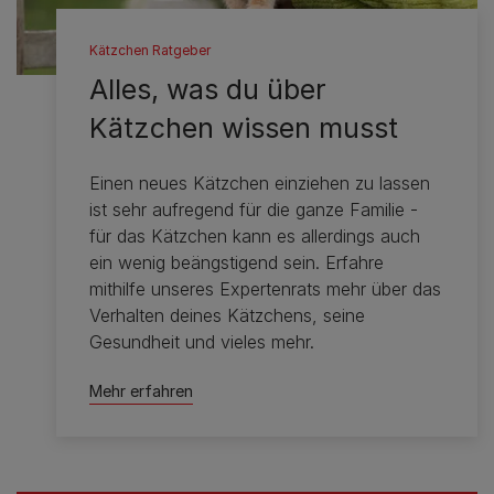
Kätzchen Ratgeber
Alles, was du über
Kätzchen wissen musst
Einen neues Kätzchen einziehen zu lassen
ist sehr aufregend für die ganze Familie -
für das Kätzchen kann es allerdings auch
ein wenig beängstigend sein. Erfahre
mithilfe unseres Expertenrats mehr über das
Verhalten deines Kätzchens, seine
Gesundheit und vieles mehr.
Mehr erfahren