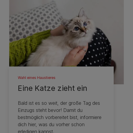
Wahl eines Haustieres
Eine Katze zieht ein
Bald ist es so weit, der große Tag des
Einzugs steht bevor! Damit du
bestmöglich vorbereitet bist, informiere
dich hier, was du vorher schon
erledigen kannst.