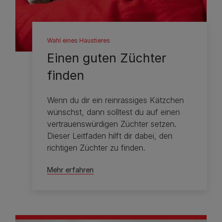
Wahl eines Haustieres
Einen guten Züchter
finden
Wenn du dir ein reinrassiges Kätzchen
wünschst, dann solltest du auf einen
vertrauenswürdigen Züchter setzen.
Dieser Leitfaden hilft dir dabei, den
richtigen Züchter zu finden.
Mehr erfahren