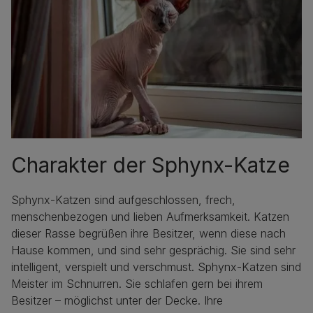
Charakter der Sphynx-Katze
Sphynx-Katzen sind aufgeschlossen, frech,
menschenbezogen und lieben Aufmerksamkeit. Katzen
dieser Rasse begrüßen ihre Besitzer, wenn diese nach
Hause kommen, und sind sehr gesprächig. Sie sind sehr
intelligent, verspielt und verschmust. Sphynx-Katzen sind
Meister im Schnurren. Sie schlafen gern bei ihrem
Besitzer – möglichst unter der Decke. Ihre