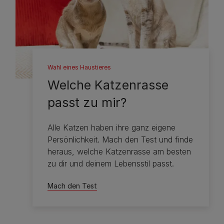
Wahl eines Haustieres
Welche Katzenrasse
passt zu mir?
Alle Katzen haben ihre ganz eigene
Persönlichkeit. Mach den Test und finde
heraus, welche Katzenrasse am besten
zu dir und deinem Lebensstil passt.
Mach den Test