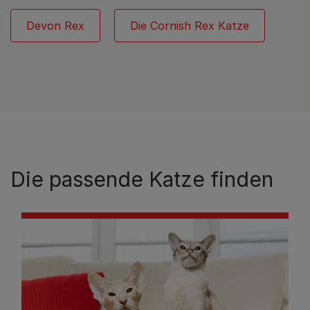
Devon Rex
Die Cornish Rex Katze
Die passende Katze finden