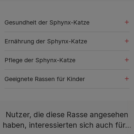
Gesundheit der Sphynx-Katze
Ernährung der Sphynx-Katze
Pflege der Sphynx-Katze
Geeignete Rassen für Kinder
Nutzer, die diese Rasse angesehen
haben, interessierten sich auch für…