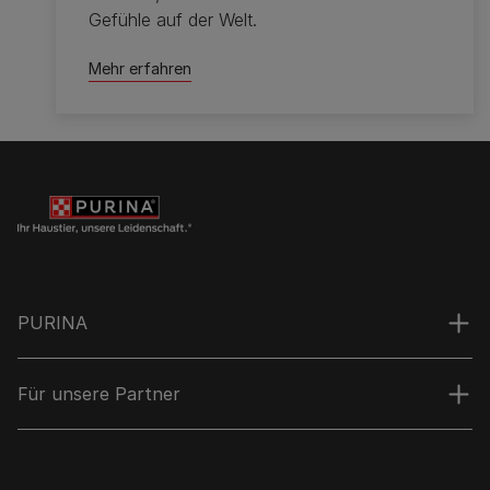
Gefühle auf der Welt.
Mehr erfahren
PURINA
Für unsere Partner