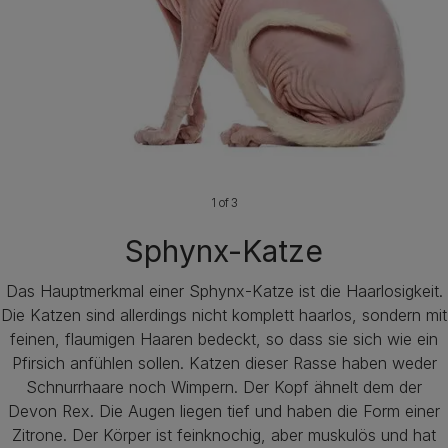
1 of 3
Sphynx-Katze
Das Hauptmerkmal einer Sphynx-Katze ist die Haarlosigkeit.
Die Katzen sind allerdings nicht komplett haarlos, sondern mit
feinen, flaumigen Haaren bedeckt, so dass sie sich wie ein
Pfirsich anfühlen sollen. Katzen dieser Rasse haben weder
Schnurrhaare noch Wimpern. Der Kopf ähnelt dem der
Devon Rex. Die Augen liegen tief und haben die Form einer
Zitrone. Der Körper ist feinknochig, aber muskulös und hat