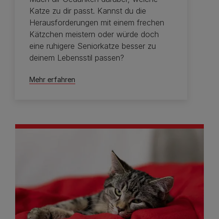
Katze zu dir passt. Kannst du die
Herausforderungen mit einem frechen
Kätzchen meistern oder würde doch
eine ruhigere Seniorkatze besser zu
deinem Lebensstil passen?
Mehr erfahren