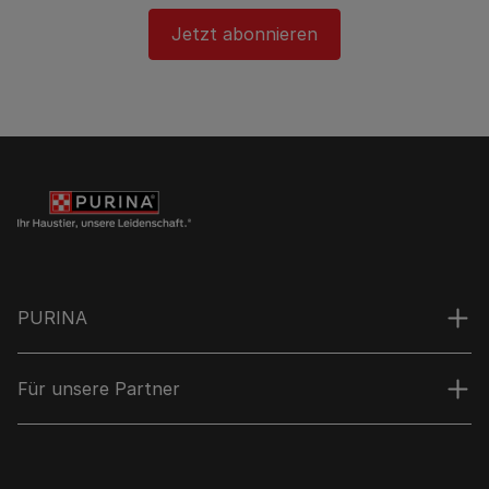
Jetzt abonnieren
PURINA
Für unsere Partner