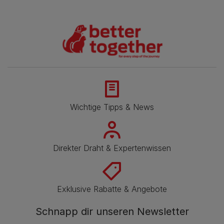
Wichtige Tipps & News
Direkter Draht & Expertenwissen
Exklusive Rabatte & Angebote
Schnapp dir unseren Newsletter