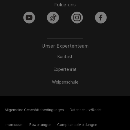
Folge uns
youtube
tiktok
instagram
facebook
Unser Expertenteam
Kontakt
Expertenrat
Welpenschule
Allgemeine Geschäftsbedingungen
Datenschutz/Recht
Impressum
Bewertungen
Compliance Meldungen