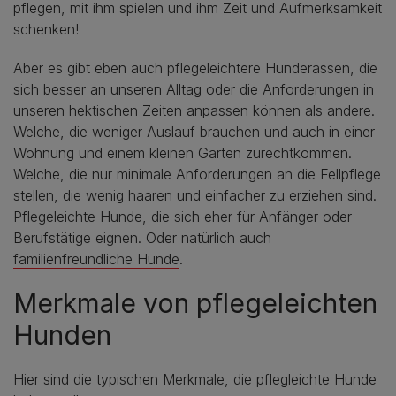
pflegen, mit ihm spielen und ihm Zeit und Aufmerksamkeit
schenken!
Aber es gibt eben auch pflegeleichtere Hunderassen, die
sich besser an unseren Alltag oder die Anforderungen in
unseren hektischen Zeiten anpassen können als andere.
Welche, die weniger Auslauf brauchen und auch in einer
Wohnung und einem kleinen Garten zurechtkommen.
Welche, die nur minimale Anforderungen an die Fellpflege
stellen, die wenig haaren und einfacher zu erziehen sind.
Pflegeleichte Hunde, die sich eher für Anfänger oder
Berufstätige eignen. Oder natürlich auch
familienfreundliche Hunde
.
Merkmale von pflegeleichten
Hunden
Hier sind die typischen Merkmale, die pflegleichte Hunde