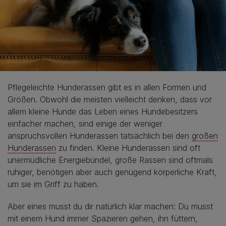
Pflegeleichte Hunderassen gibt es in allen Formen und
Größen. Obwohl die meisten vielleicht denken, dass vor
allem kleine Hunde das Leben eines Hundebesitzers
einfacher machen, sind einige der weniger
anspruchsvollen Hunderassen tatsächlich bei den
großen
Hunderassen
zu finden. Kleine Hunderassen sind oft
unermüdliche Energiebündel, große Rassen sind oftmals
ruhiger, benötigen aber auch genügend körperliche Kraft,
um sie im Griff zu haben.
Aber eines musst du dir natürlich klar machen: Du musst
mit einem Hund immer Spazieren gehen, ihn füttern,