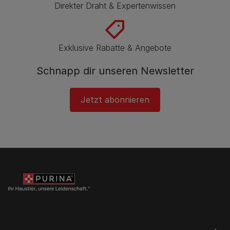
Direkter Draht & Expertenwissen
Exklusive Rabatte & Angebote
Schnapp dir unseren Newsletter
Jetzt abonnieren