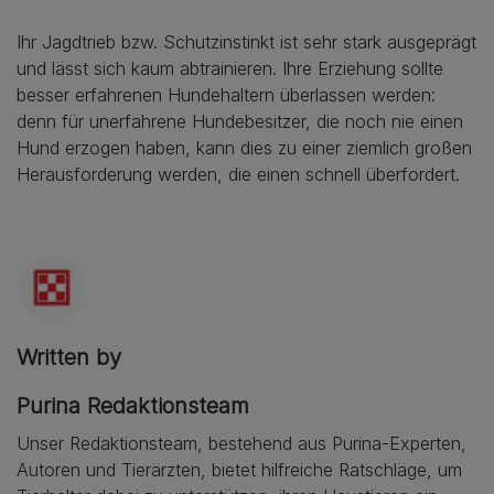
Ihr Jagdtrieb bzw. Schutzinstinkt ist sehr stark ausgeprägt
und lässt sich kaum abtrainieren. Ihre Erziehung sollte
besser erfahrenen Hundehaltern überlassen werden:
denn für unerfahrene Hundebesitzer, die noch nie einen
Hund erzogen haben, kann dies zu einer ziemlich großen
Herausforderung werden, die einen schnell überfordert.
Written by
Purina Redaktionsteam
Unser Redaktionsteam, bestehend aus Purina-Experten,
Autoren und Tierärzten, bietet hilfreiche Ratschläge, um