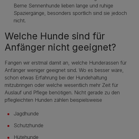
Berne Sennenhunde lieben lange und ruhige
Spaziergänge, besonders sportlich sind sie jedoch
nicht.
Welche Hunde sind für
Anfänger nicht geeignet?
Fangen wir erstmal damit an, welche Hunderassen für
Anfänger weniger geeignet sind. Wo es besser wäre,
schon etwas Erfahrung bei der Hundehaltung
mitzubringen oder welche wesentlich mehr Zeit für
Auslauf und Pflege benötigen. Nicht gerade zu den
pflegleichten Hunden zählen beispielsweise
Jagdhunde
Schutzhunde
Hütehunde