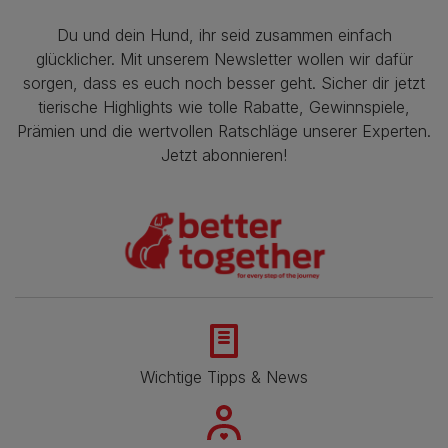
Du und dein Hund, ihr seid zusammen einfach
glücklicher. Mit unserem Newsletter wollen wir dafür
sorgen, dass es euch noch besser geht. Sicher dir jetzt
tierische Highlights wie tolle Rabatte, Gewinnspiele,
Prämien und die wertvollen Ratschläge unserer Experten.
Jetzt abonnieren!
Wichtige Tipps & News