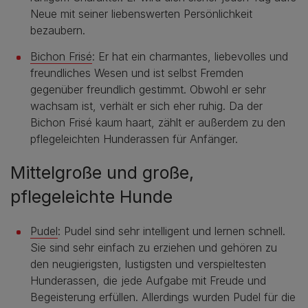
Neue mit seiner liebenswerten Persönlichkeit
bezaubern.
Bichon Frisé
: Er hat ein charmantes, liebevolles und
freundliches Wesen und ist selbst Fremden
gegenüber freundlich gestimmt. Obwohl er sehr
wachsam ist, verhält er sich eher ruhig. Da der
Bichon Frisé kaum haart, zählt er außerdem zu den
pflegeleichten Hunderassen für Anfänger.
Mittelgroße und große,
pflegeleichte Hunde
Pudel
: Pudel sind sehr intelligent und lernen schnell.
Sie sind sehr einfach zu erziehen und gehören zu
den neugierigsten, lustigsten und verspieltesten
Hunderassen, die jede Aufgabe mit Freude und
Begeisterung erfüllen. Allerdings wurden Pudel für die