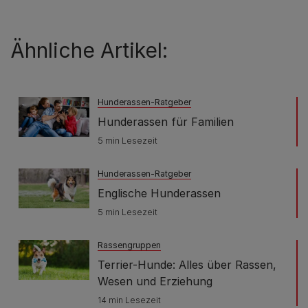
Ähnliche Artikel:
Hunderassen-Ratgeber
Hunderassen für Familien
5 min Lesezeit
Hunderassen-Ratgeber
Englische Hunderassen
5 min Lesezeit
Rassengruppen
Terrier-Hunde: Alles über Rassen,
Wesen und Erziehung
14 min Lesezeit