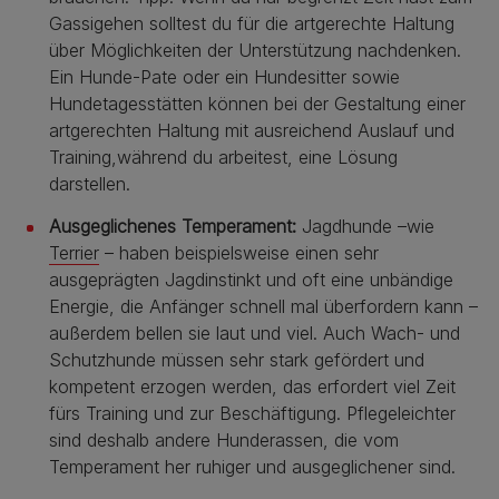
Gassigehen solltest du für die artgerechte Haltung
über Möglichkeiten der Unterstützung nachdenken.
Ein Hunde-Pate oder ein Hundesitter sowie
Hundetagesstätten können bei der Gestaltung einer
artgerechten Haltung mit ausreichend Auslauf und
Training,während du arbeitest, eine Lösung
darstellen.
Ausgeglichenes Temperament:
Jagdhunde –wie
Terrier
– haben beispielsweise einen sehr
ausgeprägten Jagdinstinkt und oft eine unbändige
Energie, die Anfänger schnell mal überfordern kann –
außerdem bellen sie laut und viel. Auch Wach- und
Schutzhunde müssen sehr stark gefördert und
kompetent erzogen werden, das erfordert viel Zeit
fürs Training und zur Beschäftigung. Pflegeleichter
sind deshalb andere Hunderassen, die vom
Temperament her ruhiger und ausgeglichener sind.