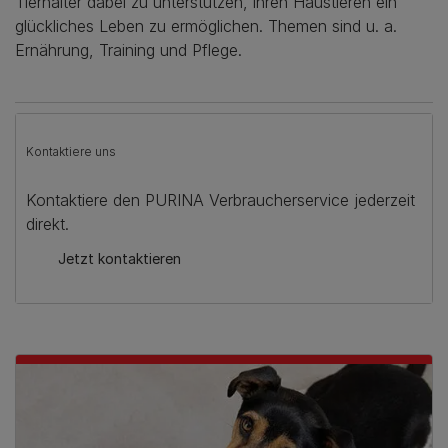
Tierhalter dabei zu unterstützen, ihren Haustieren ein
glückliches Leben zu ermöglichen. Themen sind u. a.
Ernährung, Training und Pflege.
Kontaktiere uns
Kontaktiere den PURINA Verbraucherservice jederzeit
direkt.
Jetzt kontaktieren