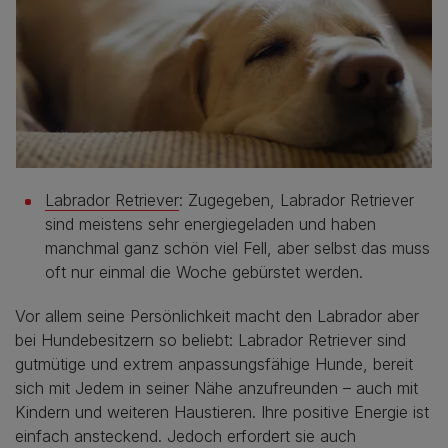
Labrador Retriever
: Zugegeben, Labrador Retriever
sind meistens sehr energiegeladen und haben
manchmal ganz schön viel Fell, aber selbst das muss
oft nur einmal die Woche gebürstet werden.
Vor allem seine Persönlichkeit macht den Labrador aber
bei Hundebesitzern so beliebt: Labrador Retriever sind
gutmütige und extrem anpassungsfähige Hunde, bereit
sich mit Jedem in seiner Nähe anzufreunden – auch mit
Kindern und weiteren Haustieren. Ihre positive Energie ist
einfach ansteckend. Jedoch erfordert sie auch