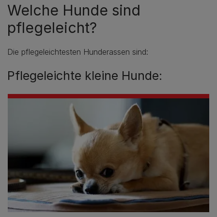
Welche Hunde sind
pflegeleicht?
Die pflegeleichtesten Hunderassen sind:
Pflegeleichte kleine Hunde: