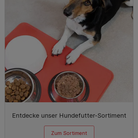
Entdecke unser Hundefutter-Sortiment
Zum Sortiment