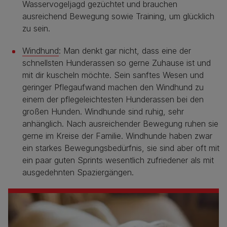
Wasservogeljagd gezüchtet und brauchen
ausreichend Bewegung sowie Training, um glücklich
zu sein.
Windhund
: Man denkt gar nicht, dass eine der
schnellsten Hunderassen so gerne Zuhause ist und
mit dir kuscheln möchte. Sein sanftes Wesen und
geringer Pflegaufwand machen den Windhund zu
einem der pflegeleichtesten Hunderassen bei den
großen Hunden. Windhunde sind ruhig, sehr
anhänglich. Nach ausreichender Bewegung ruhen sie
gerne im Kreise der Familie. Windhunde haben zwar
ein starkes Bewegungsbedürfnis, sie sind aber oft mit
ein paar guten Sprints wesentlich zufriedener als mit
ausgedehnten Spaziergängen.